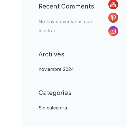
Recent Comments
No hay comentarios que
mostrar.
Archives
noviembre 2024
Categories
Sin categoría