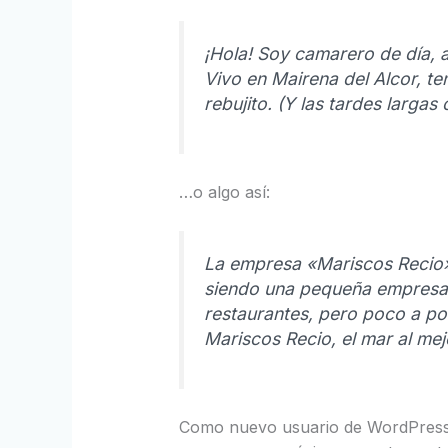
¡Hola! Soy camarero de día, 
Vivo en Mairena del Alcor, te
rebujito. (Y las tardes largas 
…o algo así:
La empresa «Mariscos Recio
siendo una pequeña empresa 
restaurantes, pero poco a po
Mariscos Recio, el mar al mej
Como nuevo usuario de WordPress,