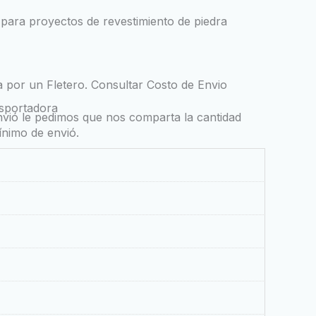
para proyectos de revestimiento de piedra
por un Fletero. Consultar Costo de Envio
sportadora
envió le pedimos que nos comparta la cantidad
ínimo de envió.