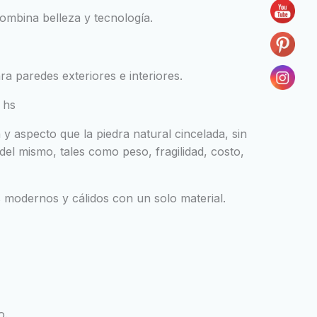
ombina belleza y tecnología.
a paredes exteriores e interiores.
 hs
y aspecto que la piedra natural cincelada, sin
del mismo, tales como peso, fragilidad, costo,
 modernos y cálidos con un solo material.
o.