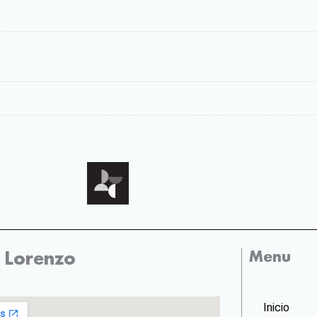
Menu
 Lorenzo
Inicio