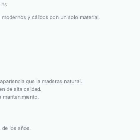
 hs
 modernos y cálidos con un solo material.
 apariencia que la maderas natural.
n de alta calidad.
e mantenimiento.
 de los años.