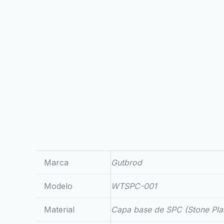
Marca
Gutbrod
Modelo
WTSPC-001
Material
Capa base de SPC (Stone Pla