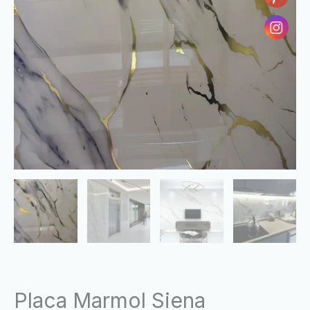
Placa Marmol Siena