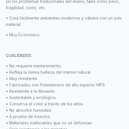
sin los problemas tradicionales del mismo, tales como peso,
fragilidad, costo, etc.
• Crea fácilmente ambientes modernos y cálidos con un solo
material.
• Muy Economico.
CUALIDADES:
• No requiere mantenimiento.
• Refleja la misma belleza del marmol natural.
• Muy resistente.
• Fabricados con Poliestereno de alto impacto HIPS
• Resistente a la Abrasión.
• Sustentable y ecológico.
• Conserva el color a través de los años.
• No absorbe humedad.
• A prueba de insectos.
• Materiales inalterables que no se deforman.