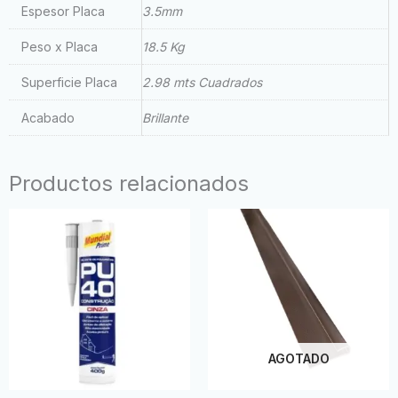
Espesor Placa
3.5mm
Peso x Placa
18.5 Kg
Superficie Placa
2.98 mts Cuadrados
Acabado
Brillante
Productos relacionados
AGOTADO