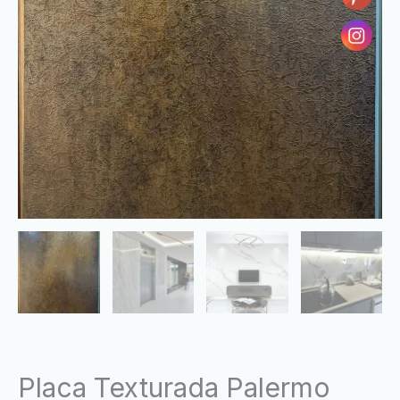
Placa Texturada Palermo