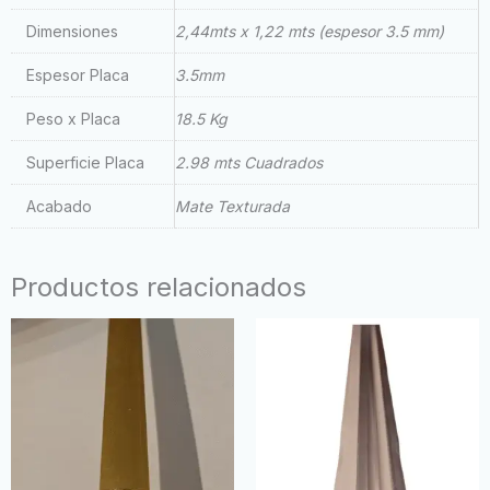
Dimensiones
2,44mts x 1,22 mts (espesor 3.5 mm)
Espesor Placa
3.5mm
Peso x Placa
18.5 Kg
Superficie Placa
2.98 mts Cuadrados
Acabado
Mate Texturada
Productos relacionados