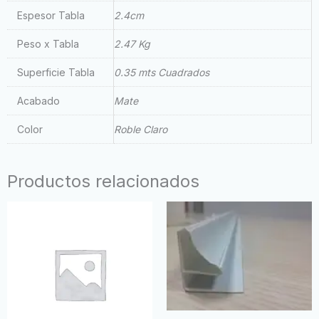
Espesor Tabla
2.4cm
Peso x Tabla
2.47 Kg
Superficie Tabla
0.35 mts Cuadrados
Acabado
Mate
Color
Roble Claro
Productos relacionados