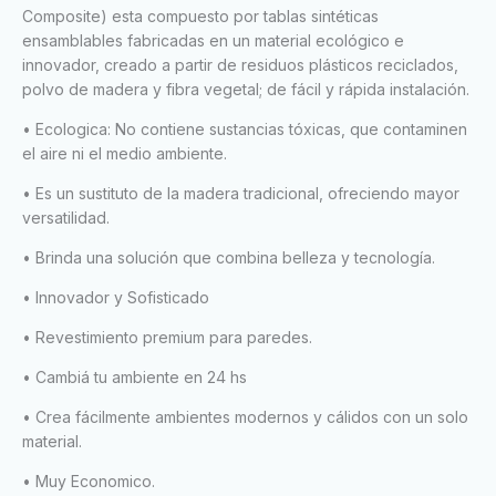
Composite) esta compuesto por tablas sintéticas
ensamblables fabricadas en un material ecológico e
innovador, creado a partir de residuos plásticos reciclados,
polvo de madera y fibra vegetal; de fácil y rápida instalación.
• Ecologica: No contiene sustancias tóxicas, que contaminen
el aire ni el medio ambiente.
• Es un sustituto de la madera tradicional, ofreciendo mayor
versatilidad.
• Brinda una solución que combina belleza y tecnología.
• Innovador y Sofisticado
• Revestimiento premium para paredes.
• Cambiá tu ambiente en 24 hs
• Crea fácilmente ambientes modernos y cálidos con un solo
material.
• Muy Economico.